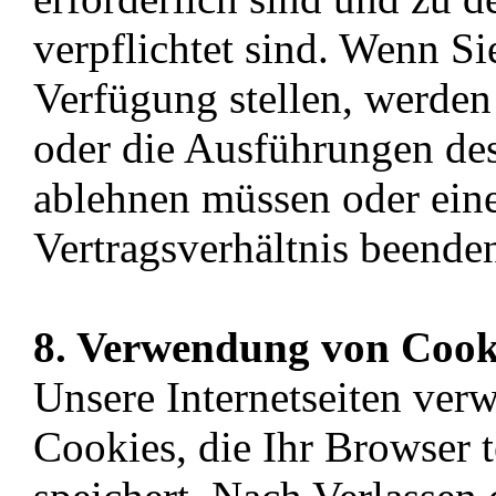
verpflichtet sind. Wenn Si
Verfügung stellen, werden
oder die Ausführungen des
ablehnen müssen oder ein
Vertragsverhältnis beende
8. Verwendung von Cook
Unsere Internetseiten ver
Cookies, die Ihr Browser 