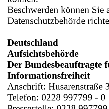
Beschwerden können Sie a
Datenschutzbehörde richte
Deutschland
Aufsichtsbehörde
Der Bundesbeauftragte f
Informationsfreiheit
Anschrift: Husarenstraße
Telefon: 0228 997799 - 0
Pressestelle: 0228 997799