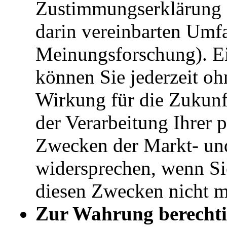
Zustimmungserklärung 
darin vereinbarten Umfa
Meinungsforschung). Ein
können Sie jederzeit o
Wirkung für die Zukunf
der Verarbeitung Ihrer
Zwecken der Markt- un
widersprechen, wenn Sie
diesen Zwecken nicht m
Zur Wahrung berechtig