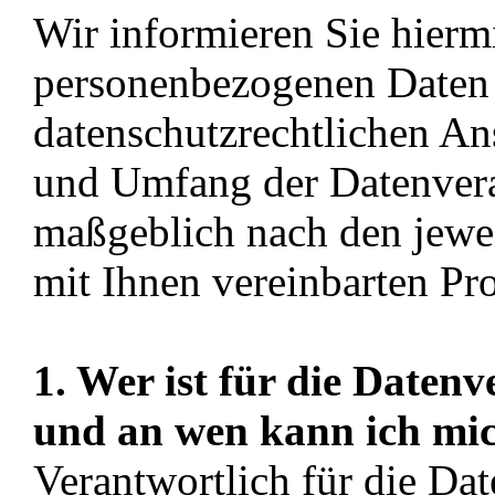
Wir informieren Sie hiermi
personenbezogenen Daten 
datenschutzrechtlichen An
und Umfang der Datenverar
maßgeblich nach den jewei
mit Ihnen vereinbarten Pr
1. Wer ist für die Daten
und an wen kann ich mi
Verantwortlich für die Dat