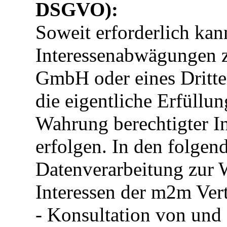
DSGVO):
Soweit erforderlich ka
Interessenabwägungen z
GmbH oder eines Dritte
die eigentliche Erfüllun
Wahrung berechtigter In
erfolgen. In den folgen
Datenverarbeitung zur 
Interessen der m2m Ver
- Konsultation von und