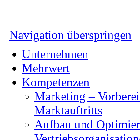
Navigation überspringen
Unternehmen
Mehrwert
Kompetenzen
Marketing – Vorberei
Marktauftritts
Aufbau und Optimie
Vertriebsorganisatio