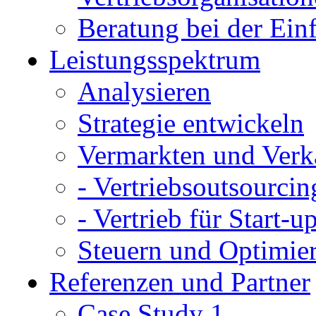
Beratung bei der E
Leistungsspektrum
Analysieren
Strategie entwickeln
Vermarkten und Verk
- Vertriebsoutsourcin
- Vertrieb für Start-u
Steuern und Optimie
Referenzen und Partner
Case Study 1