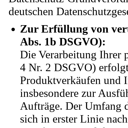
deutschen Datenschutzges
Zur Erfüllung von vert
Abs. 1b DSGVO):
Die Verarbeitung Ihrer
4 Nr. 2 DSGVO) erfolgt
Produktverkäufen und I
insbesondere zur Ausfüh
Aufträge. Der Umfang d
sich in erster Linie na