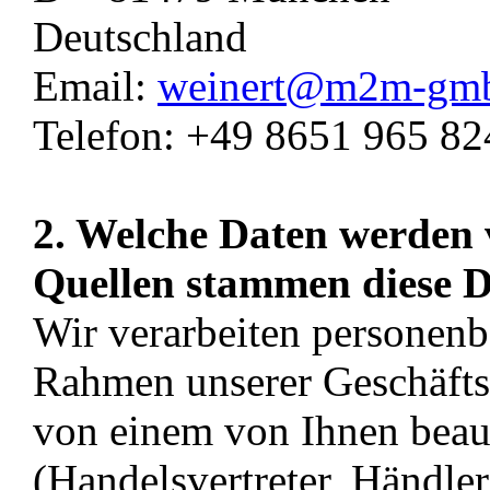
Deutschland
Email:
weinert@m2m-gm
Telefon: +49 8651 965 82
2. Welche Daten werden 
Quellen stammen diese 
Wir verarbeiten personenb
Rahmen unserer Geschäfts
von einem von Ihnen beauf
(Handelsvertreter, Händler