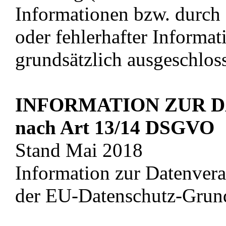
Informationen bzw. durch 
oder fehlerhafter Informat
grundsätzlich ausgeschlos
INFORMATION ZUR 
nach Art 13/14 DSGVO
Stand Mai 2018
Information zur Datenvera
der EU-Datenschutz-Gru