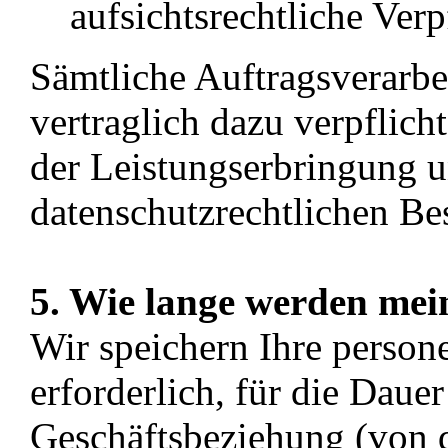
aufsichtsrechtliche Verp
Sämtliche Auftragsverarbei
vertraglich dazu verpflic
der Leistungserbringung 
datenschutzrechtlichen Be
5. Wie lange werden mei
Wir speichern Ihre perso
erforderlich, für die Daue
Geschäftsbeziehung (von 