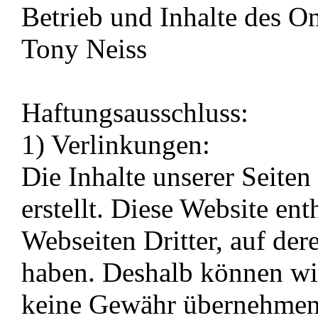
Betrieb und Inhalte des O
Tony Neiss
Haftungsausschluss:
1) Verlinkungen:
Die Inhalte unserer Seiten
erstellt. Diese Website ent
Webseiten Dritter, auf der
haben. Deshalb können wir
keine Gewähr übernehmen