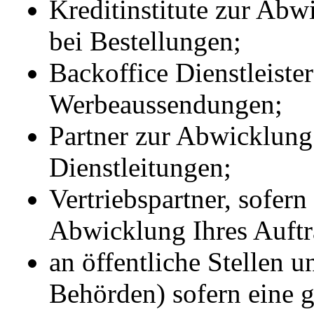
Kreditinstitute zur Ab
bei Bestellungen;
Backoffice Dienstleist
Werbeaussendungen;
Partner zur Abwicklung 
Dienstleitungen;
Vertriebspartner, sofern
Abwicklung Ihres Auftr
an öffentliche Stellen u
Behörden) sofern eine g