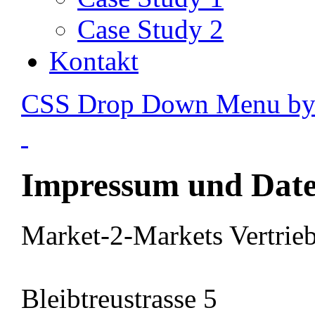
Case Study 2
Kontakt
CSS Drop Down Menu b
Impressum und Date
Market-2-Markets Vertri
Bleibtreustrasse 5