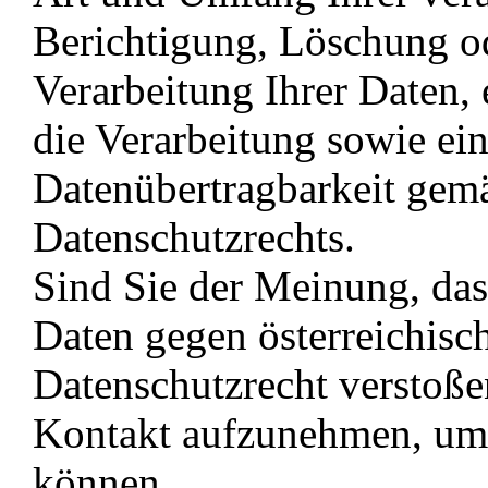
Berichtigung, Löschung o
Verarbeitung Ihrer Daten,
die Verarbeitung sowie ei
Datenübertragbarkeit gem
Datenschutzrechts.
Sind Sie der Meinung, dass
Daten gegen österreichisc
Datenschutzrecht verstoßen
Kontakt aufzunehmen, um 
können.