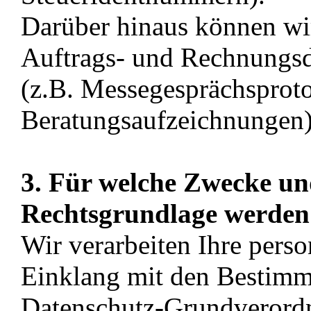
Darüber hinaus können wir
Auftrags- und Rechnungs
(z.B. Messegesprächsproto
Beratungsaufzeichnungen
3. Für welche Zwecke un
Rechtsgrundlage werden 
Wir verarbeiten Ihre per
Einklang mit den Bestim
Datenschutz-Grundveror