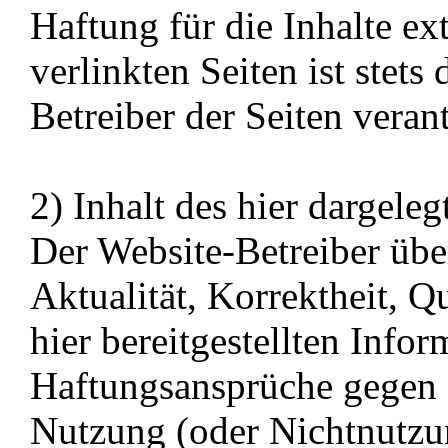
Haftung für die Inhalte ext
verlinkten Seiten ist stets
Betreiber der Seiten veran
2) Inhalt des hier dargele
Der Website-Betreiber üb
Aktualität, Korrektheit, Qu
hier bereitgestellten Info
Haftungsansprüche gegen d
Nutzung (oder Nichtnutzu