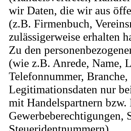
wir Daten, die wir aus öff
(z.B. Firmenbuch, Vereins
zulässigerweise erhalten h
Zu den personenbezogenen
(wie z.B. Anrede, Name, L
Telefonnummer, Branche, L
Legitimationsdaten nur b
mit Handelspartnern bzw.
Gewerbeberechtigungen, S
Steueridentnummern).