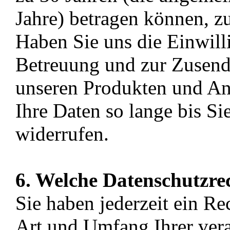
Jahre) betragen können, z
Haben Sie uns die Einwill
Betreuung und zur Zusend
unseren Produkten und Ang
Ihre Daten so lange bis Si
widerrufen.
6. Welche Datenschutzre
Sie haben jederzeit ein Re
Art und Umfang Ihrer vera