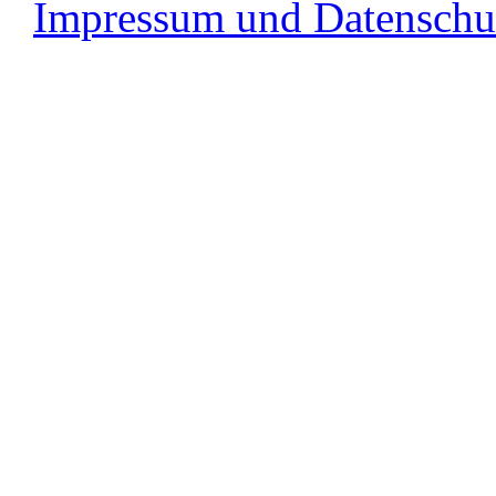
Impressum und Datenschu