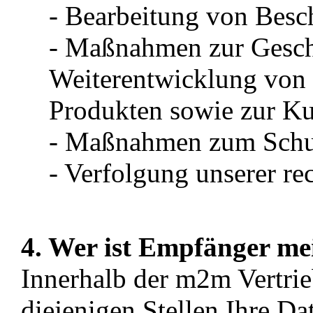
- Bearbeitung von Besc
- Maßnahmen zur Gesch
Weiterentwicklung von 
Produkten sowie zur 
- Maßnahmen zum Schu
- Verfolgung unserer rec
4. Wer ist Empfänger me
Innerhalb der m2m Vertri
diejenigen Stellen Ihre Da