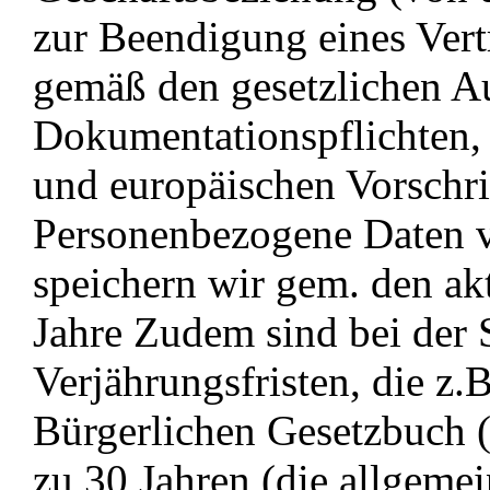
zur Beendigung eines Vert
gemäß den gesetzlichen 
Dokumentationspflichten, 
und europäischen Vorschri
Personenbezogene Daten 
speichern wir gem. den a
Jahre Zudem sind bei der 
Verjährungsfristen, die z
Bürgerlichen Gesetzbuch 
zu 30 Jahren (die allgemei