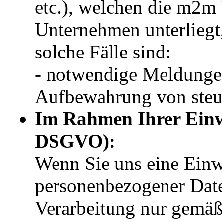
etc.), welchen die m2m
Unternehmen unterliegt, 
solche Fälle sind:
- notwendige Meldunge
Aufbewahrung von steue
Im Rahmen Ihrer Einwi
DSGVO):
Wenn Sie uns eine Einwi
personenbezogener Daten
Verarbeitung nur gemäß