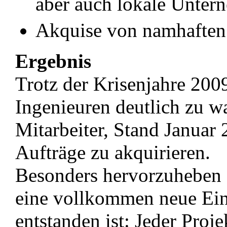
aber auch lokale Untern
Akquise von namhaften
Ergebnis
Trotz der Krisenjahre 200
Ingenieuren deutlich zu w
Mitarbeiter, Stand Januar 
Aufträge zu akquirieren.
Besonders hervorzuheben 
eine vollkommen neue Ei
entstanden ist: Jeder Proje