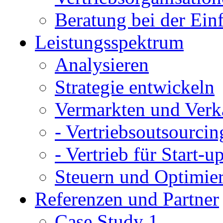
Beratung bei der E
Leistungsspektrum
Analysieren
Strategie entwickeln
Vermarkten und Verk
- Vertriebsoutsourcin
- Vertrieb für Start-u
Steuern und Optimie
Referenzen und Partner
Case Study 1