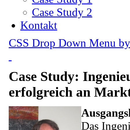
Case Study 2
Kontakt
CSS Drop Down Menu b
Case Study: Ingenieu
erfolgreich an Markt
Ausgangs
Das Ingeni