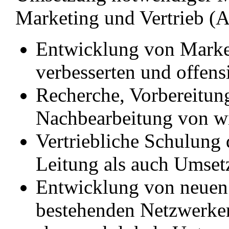
Marketing und Vertrieb (
Entwicklung von Market
verbesserten und offens
Recherche, Vorbereitun
Nachbearbeitung von w
Vertriebliche Schulung 
Leitung als auch Umse
Entwicklung von neuen
bestehenden Netzwerken