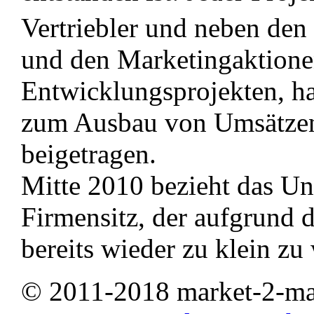
Vertriebler und neben den
und den Marketingaktion
Entwicklungsprojekten, ha
zum Ausbau von Umsätzen
beigetragen.
Mitte 2010 bezieht das U
Firmensitz, der aufgrund
bereits wieder zu klein zu
© 2011-2018 market-2-ma