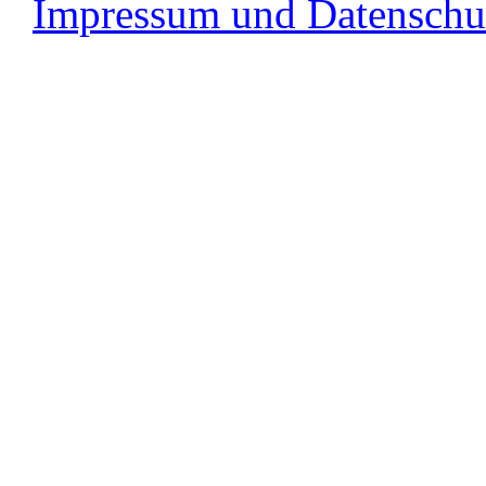
Impressum und Datenschu